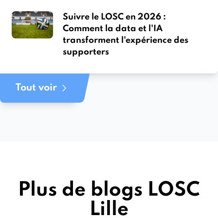
Suivre le LOSC en 2026 :
Comment la data et l'IA
transforment l'expérience des
supporters
Tout voir
Plus de blogs LOSC
Lille