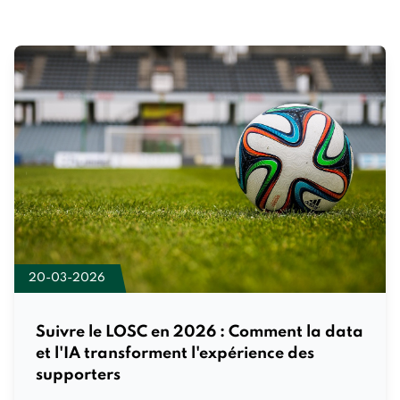
20-03-2026
Suivre le LOSC en 2026 : Comment la data
et l'IA transforment l'expérience des
supporters