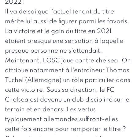
2022 !
Il va de soi que l'actuel tenant du titre
mérite lui aussi de figurer parmi les favoris.
La victoire et le gain du titre en 2021
étaient presque une sensation à laquelle
presque personne ne s'attendait.
Maintenant,
LOSC
joue contre chelsea. On
attribue notamment à l'entraîneur Thomas
Tuchel (Allemagne) un rôle particulier dans
cette victoire. Sous sa direction, le FC
Chelsea est devenu un club discipliné sur le
terrain et en dehors. Les vertus
typiquement allemandes suffiront-elles
cette fois encore pour remporter le titre ?