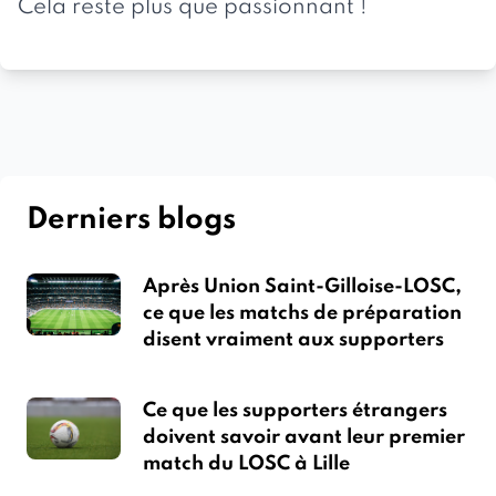
Cela reste plus que passionnant !
Derniers blogs
Après Union Saint-Gilloise-LOSC,
ce que les matchs de préparation
disent vraiment aux supporters
Ce que les supporters étrangers
doivent savoir avant leur premier
match du LOSC à Lille