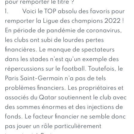
pour remporter le titre ?
1. Voici le TOP absolu des favoris pour
remporter la Ligue des champions 2022 !
En période de pandémie de coronavirus,
les clubs ont subi de lourdes pertes
financières. Le manque de spectateurs
dans les stades n'est qu'un exemple des
répercussions sur le football. Toutefois, le
Paris Saint-Germain n'a pas de tels
problèmes financiers. Les propriétaires et
associés du Qatar soutiennent le club avec
des sommes énormes et des injections de
fonds. Le facteur financier ne semble donc
pas jouer un rôle particulièrement