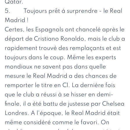
Qatar.
5. Toujours prêt à surprendre - le Real
Madrid !
Certes, les Espagnols ont chancelé après le
départ de Cristiano Ronaldo, mais le club a
rapidement trouvé des remplaçants et est
toujours dans le coup. Même les experts
mondiaux ne savent pas dans quelle
mesure le Real Madrid a des chances de
remporter le titre en C1. La dernière fois
que le club a réussi à se hisser en demi-
finale, il a été battu de justesse par Chelsea
Londres. A l'époque, le Real Madrid était
même considéré comme le favori. On