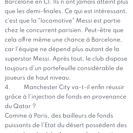
Barcelone en C1. Ils n'ont jamais atteint plus
que les demi-finales. Ce qui est intéressant,
c'est que la "locomotive" Messi est partie
chez le concurrent parisien. Peut-être que
cela offre même une chance à Barcelone,
car l'équipe ne dépend plus autant de la
superstar Messi. Après tout, le club dispose
toujours d'un portefeuille considérable de
joueurs de haut niveau.
4. Manchester City va-t-il enfin réussir
grâce à l'injection de fonds en provenance
du Qatar ?
Comme à Paris, des bailleurs de fonds
puissants de l'Etat du désert possèdent des