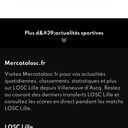
Plus d&#39;actualités sportives
Mercatolosc.fr
Visitez Mercatolosc.fr pour vos actualités
quotidiennes, classements, statistiques et plus
sur LOSC Lille depuis Villeneuve d'Ascq. Restez
au courant des derniers transferts LOSC Lille et
consultez les scores en direct pendant les matchs
LOSC Lille.
LOSC Lille