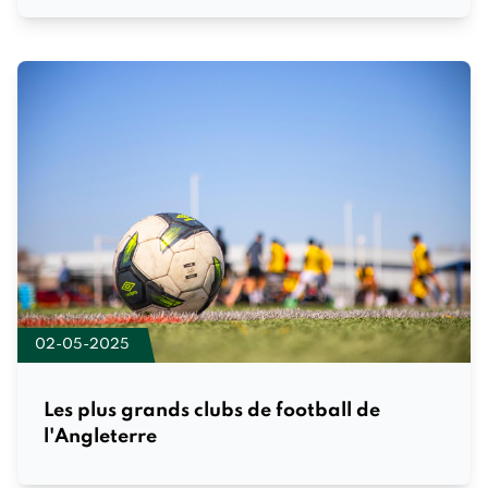
02-05-2025
Les plus grands clubs de football de
l'Angleterre