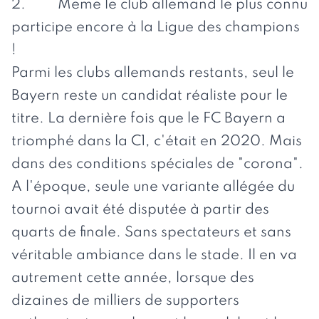
2. Même le club allemand le plus connu
participe encore à la Ligue des champions
!
Parmi les clubs allemands restants, seul le
Bayern reste un candidat réaliste pour le
titre. La dernière fois que le FC Bayern a
triomphé dans la C1, c'était en 2020. Mais
dans des conditions spéciales de "corona".
A l'époque, seule une variante allégée du
tournoi avait été disputée à partir des
quarts de finale. Sans spectateurs et sans
véritable ambiance dans le stade. Il en va
autrement cette année, lorsque des
dizaines de milliers de supporters