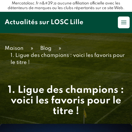
Mercatolosc.fr n&#39;a aucune affiliation officielle avec les
détenteurs de marques ou les clubs répertoriés sur ce site Web.
Actualités sur LOSC Lille
Op
Maison
»
Blog
»
1. Ligue des champions : voici les favoris pour
le titre !
1. Ligue des champions :
voici les favoris pour le
titre !