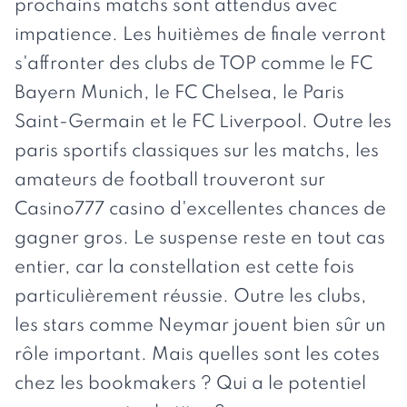
prochains matchs sont attendus avec
impatience. Les huitièmes de finale verront
s'affronter des clubs de TOP comme le FC
Bayern Munich, le FC Chelsea, le Paris
Saint-Germain et le FC Liverpool. Outre les
paris sportifs classiques sur les matchs, les
amateurs de football trouveront sur
Casino777 casino
d'excellentes chances de
gagner gros. Le suspense reste en tout cas
entier, car la constellation est cette fois
particulièrement réussie. Outre les clubs,
les stars comme Neymar jouent bien sûr un
rôle important. Mais quelles sont les cotes
chez les bookmakers ? Qui a le potentiel