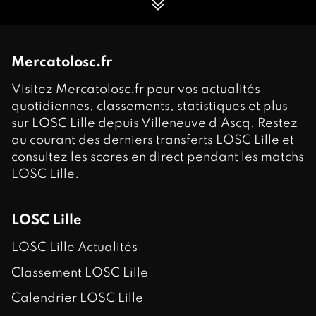
Mercatolosc.fr
Visitez Mercatolosc.fr pour vos actualités
quotidiennes, classements, statistiques et plus
sur LOSC Lille depuis Villeneuve d'Ascq. Restez
au courant des derniers transferts LOSC Lille et
consultez les scores en direct pendant les matchs
LOSC Lille.
LOSC Lille
LOSC Lille Actualités
Classement LOSC Lille
Calendrier LOSC Lille