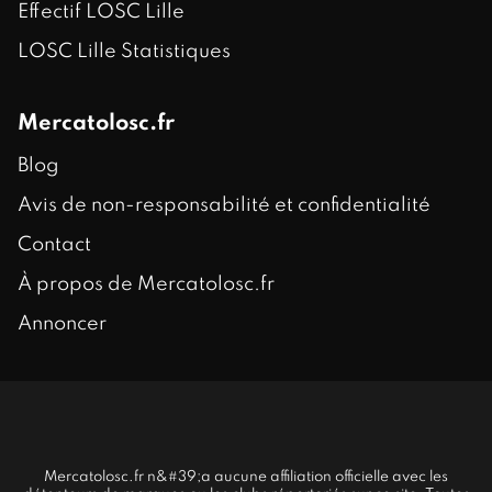
Effectif LOSC Lille
LOSC Lille Statistiques
Mercatolosc.fr
Blog
Avis de non-responsabilité et confidentialité
Contact
À propos de Mercatolosc.fr
Annoncer
Mercatolosc.fr n&#39;a aucune affiliation officielle avec les