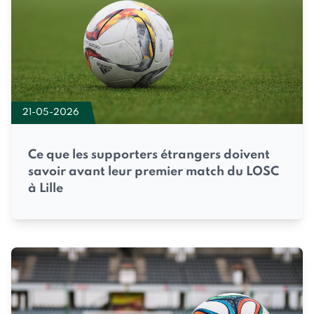
21-05-2026
Ce que les supporters étrangers doivent
savoir avant leur premier match du LOSC
à Lille