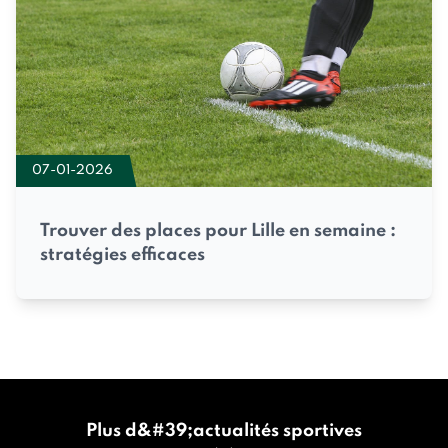
07-01-2026
Trouver des places pour Lille en semaine :
stratégies efficaces
Plus d&#39;actualités sportives