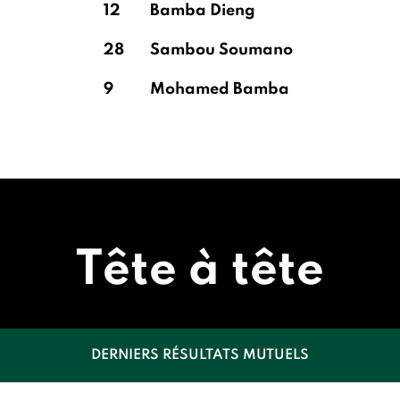
12
Bamba Dieng
28
Sambou Soumano
9
Mohamed Bamba
Tête à tête
DERNIERS RÉSULTATS MUTUELS