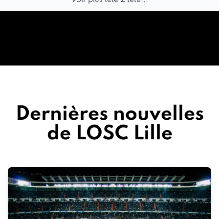
Voir plus tête 2 tête...
Dernières nouvelles
de LOSC Lille