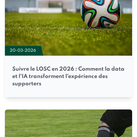
20-03-2026
Suivre le LOSC en 2026 : Comment la data
et l'IA transforment l'expérience des
supporters