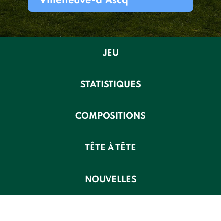
Villeneuve-d'Ascq
JEU
STATISTIQUES
COMPOSITIONS
TÊTE À TÊTE
NOUVELLES