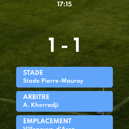
17:15
1 - 1
STADE
Stade Pierre-Mauroy
ARBITRE
A. Kherradji
EMPLACEMENT