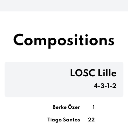
Compositions
LOSC Lille
4-3-1-2
Berke Özer
1
Tiago Santos
22