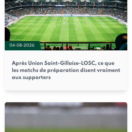
04-08-2026
Après Union Saint-Gilloise-LOSC, ce que
les matchs de préparation disent vraiment
aux supporters