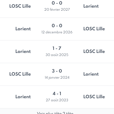
0 - 0
LOSC Lille
Lorient
20 février 2027
0 - 0
Lorient
LOSC Lille
12 décembre 2026
1 - 7
Lorient
LOSC Lille
30 août 2025
3 - 0
LOSC Lille
Lorient
14 janvier 2024
4 - 1
Lorient
LOSC Lille
27 août 2023