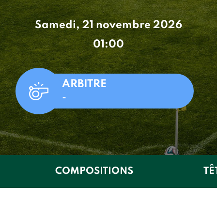
Samedi, 21 novembre 2026
01:00
ARBITRE
-
COMPOSITIONS
TÊ