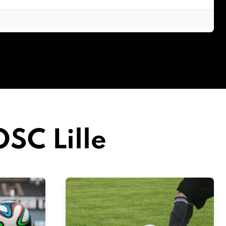
OSC Lille