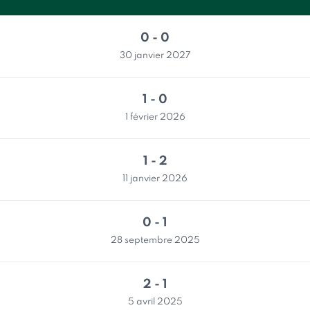
0 - 0
30 janvier 2027
1 - 0
1 février 2026
1 - 2
11 janvier 2026
0 - 1
28 septembre 2025
2 - 1
5 avril 2025