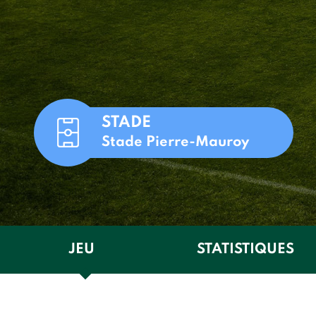
STADE
Stade Pierre-Mauroy
JEU
STATISTIQUES