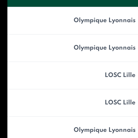
Olympique Lyonnais
Olympique Lyonnais
LOSC Lille
LOSC Lille
Olympique Lyonnais