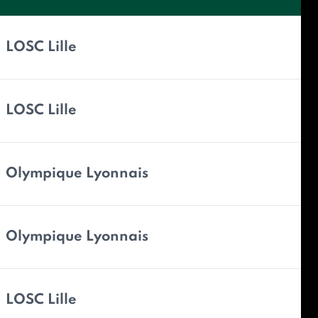
LOSC Lille
LOSC Lille
Olympique Lyonnais
Olympique Lyonnais
LOSC Lille