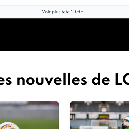
Voir plus tête 2 tête...
s nouvelles de L