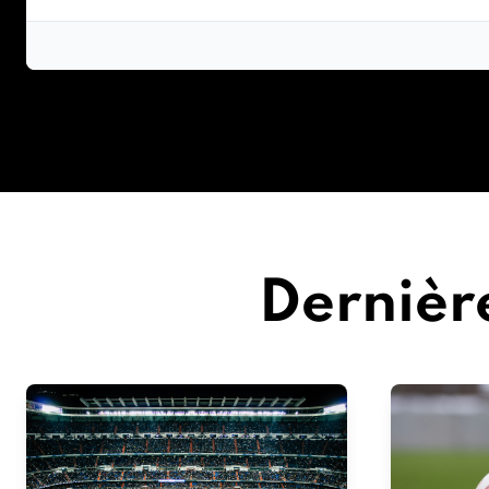
Dernière