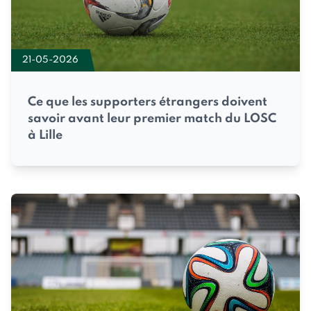
21-05-2026
Ce que les supporters étrangers doivent
savoir avant leur premier match du LOSC
à Lille