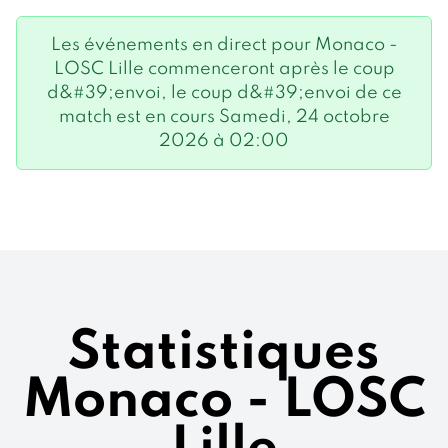
Les événements en direct pour Monaco -
LOSC Lille commenceront après le coup
d&#39;envoi, le coup d&#39;envoi de ce
match est en cours Samedi, 24 octobre
2026 à 02:00
Statistiques
Monaco - LOSC