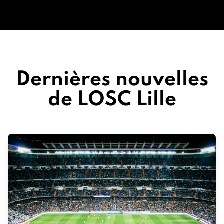
Dernières nouvelles
de LOSC Lille