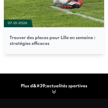
07-01-2026
Trouver des places pour Lille en semaine :
stratégies efficaces
Plus d&#39;actualités sportives