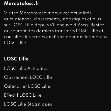
Mercatolosc.fr
Visitez Mercatolosc.fr pour vos actualités
quotidiennes, classements, statistiques et plus
sur LOSC Lille depuis Villeneuve d'Ascq. Restez
au courant des derniers transferts LOSC Lille et
consultez les scores en direct pendant les matchs
LOSC Lille.
LOSC Lille
LOSC Lille Actualités
Classement LOSC Lille
Calendrier LOSC Lille
Effectif LOSC Lille
LOSC Lille Statistiques