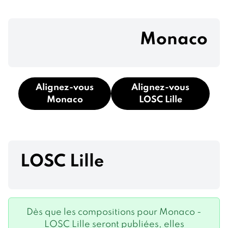
Monaco
Alignez-vous
Alignez-vous
Monaco
LOSC Lille
LOSC Lille
Dès que les compositions pour Monaco -
LOSC Lille seront publiées, elles