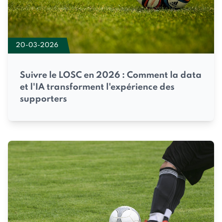
20-03-2026
Suivre le LOSC en 2026 : Comment la data
et l'IA transforment l'expérience des
supporters