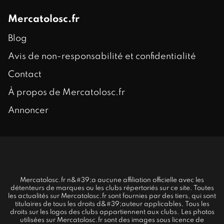
Mercatolosc.fr
Blog
Avis de non-responsabilité et confidentialité
Contact
À propos de Mercatolosc.fr
Annoncer
Mercatolosc.fr n&#39;a aucune affiliation officielle avec les
détenteurs de marques ou les clubs répertoriés sur ce site. Toutes
les actualités sur Mercatolosc.fr sont fournies par des tiers, qui sont
titulaires de tous les droits d&#39;auteur applicables. Tous les
droits sur les logos des clubs appartiennent aux clubs. Les photos
utilisées sur Mercatolosc.fr sont des images sous licence de