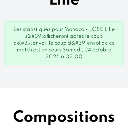
Lille
Les statistiques pour Monaco - LOSC Lille
s&#39;afficheront après le coup
d&#39;envoi, le coup d&#39;envoi de ce
match est en cours Samedi, 24 octobre
2026 à 02:00
Compositions