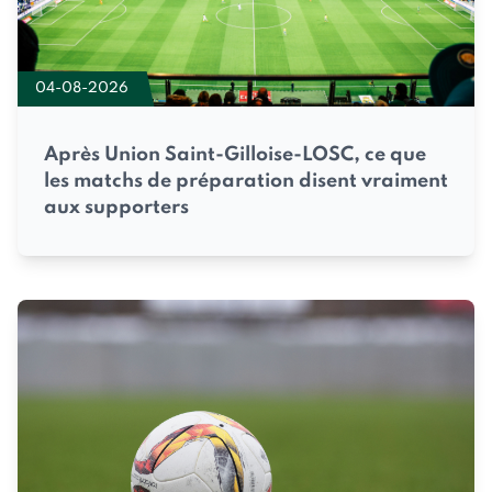
04-08-2026
Après Union Saint-Gilloise-LOSC, ce que
les matchs de préparation disent vraiment
aux supporters