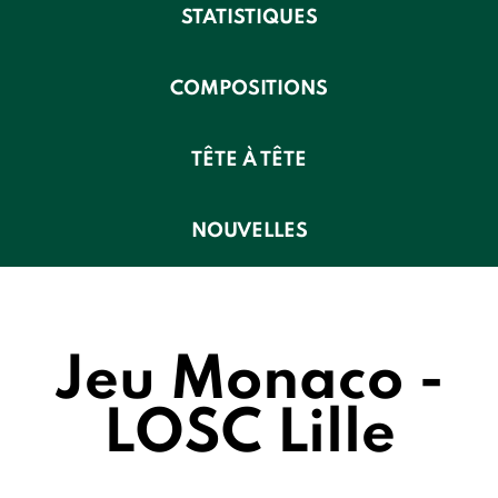
STATISTIQUES
COMPOSITIONS
TÊTE À TÊTE
NOUVELLES
Jeu Monaco -
LOSC Lille